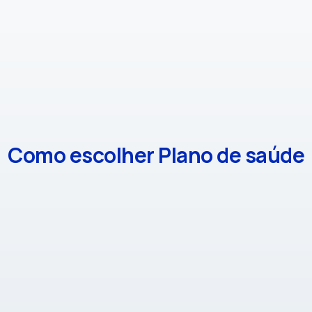
Como escolher Plano de saúde