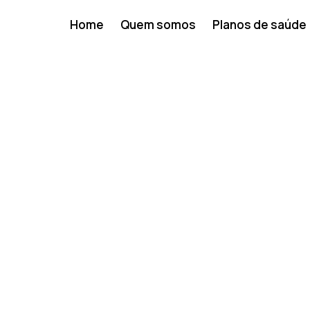
Home
Quem somos
Planos de saúde