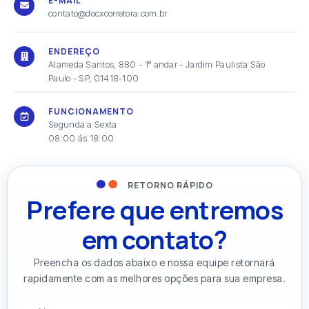
E-MAIL
contato@docxcorretora.com.br
ENDEREÇO
Alameda Santos, 880 - 1º andar - Jardim Paulista São
Paulo - SP, 01418-100
FUNCIONAMENTO
Segunda a Sexta
08:00 ás 18:00
RETORNO RÁPIDO
Prefere que entremos
em contato?
Preencha os dados abaixo e nossa equipe retornará
rapidamente com as melhores opções para sua empresa.