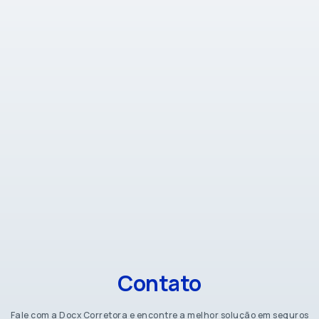
Contato
Fale com a Docx Corretora e encontre a melhor solução em seguros