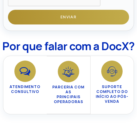
ENVIAR
Por que falar com a DocX?
ATENDIMENTO
SUPORTE
PARCERIA COM
CONSULTIVO
COMPLETO DO
AS
INÍCIO AO PÓS-
PRINCIPAIS
VENDA
OPERADORAS