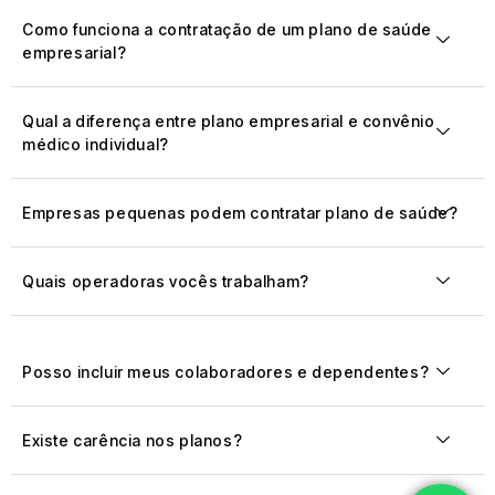
Como funciona a contratação de um plano de saúde
empresarial?
Qual a diferença entre plano empresarial e convênio
médico individual?
Empresas pequenas podem contratar plano de saúde?
Quais operadoras vocês trabalham?
Posso incluir meus colaboradores e dependentes?
Existe carência nos planos?