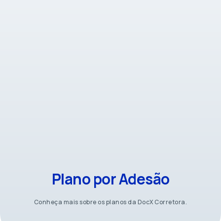
Plano por Adesão
Conheça mais sobre os planos da DocX Corretora.