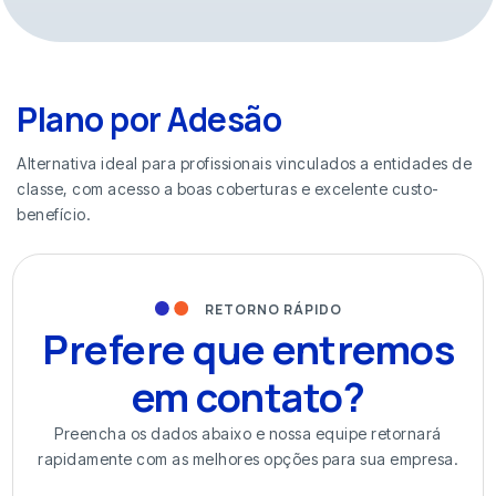
Plano por Adesão
Alternativa ideal para profissionais vinculados a entidades de
classe, com acesso a boas coberturas e excelente custo-
benefício.
RETORNO RÁPIDO
Prefere que entremos
em contato?
Preencha os dados abaixo e nossa equipe retornará
rapidamente com as melhores opções para sua empresa.