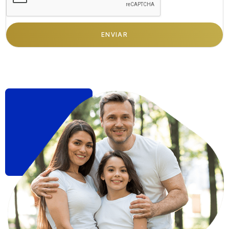
ENVIAR