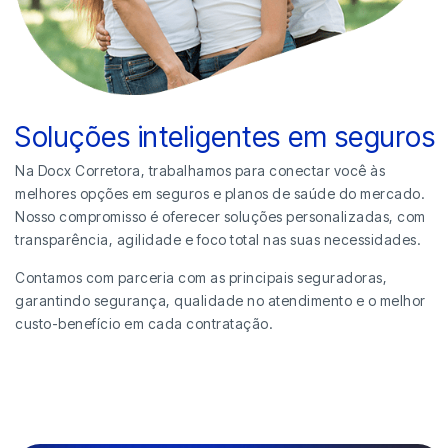
Soluções inteligentes em seguros
Na Docx Corretora, trabalhamos para conectar você às
melhores opções em seguros e planos de saúde do mercado.
Nosso compromisso é oferecer soluções personalizadas, com
transparência, agilidade e foco total nas suas necessidades.
Contamos com parceria com as principais seguradoras,
garantindo segurança, qualidade no atendimento e o melhor
custo-benefício em cada contratação.