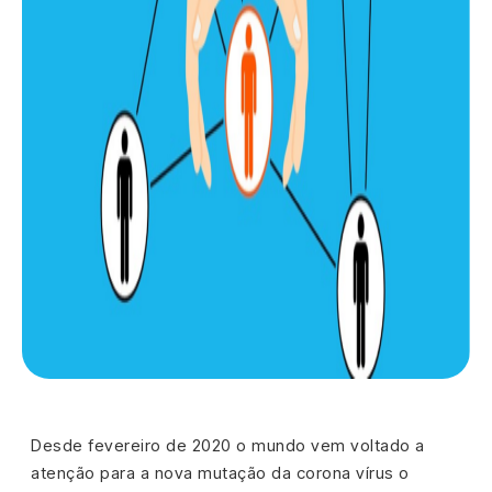
Desde fevereiro de 2020 o mundo vem voltado a
atenção para a nova mutação da corona vírus o