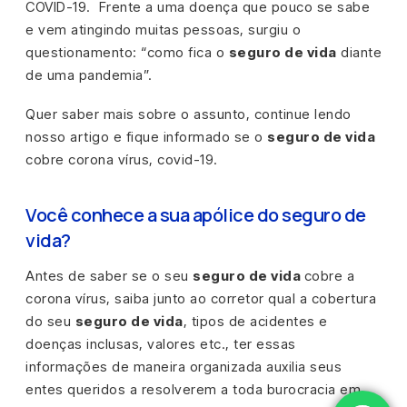
COVID-19. Frente a uma doença que pouco se sabe
e vem atingindo muitas pessoas, surgiu o
questionamento: “como fica o
seguro de vida
diante
de uma pandemia”.
Quer saber mais sobre o assunto, continue lendo
nosso artigo e fique informado se o
seguro de vida
cobre corona vírus, covid-19.
Você conhece a sua apólice do seguro de
vida?
Antes de saber se o seu
seguro de vida
cobre a
corona vírus, saiba junto ao corretor qual a cobertura
do seu
seguro de vida
, tipos de acidentes e
doenças inclusas, valores etc., ter essas
informações de maneira organizada auxilia seus
entes queridos a resolverem a toda burocracia em