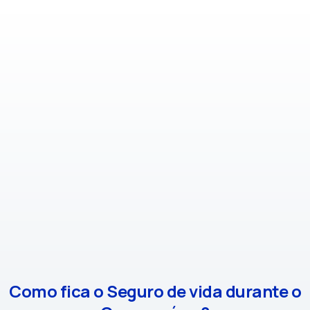
Como fica o Seguro de vida durante o